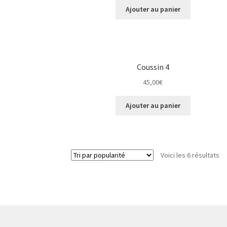
Ajouter au panier
Coussin 4
45,00
€
Ajouter au panier
Voici les 6 résultats