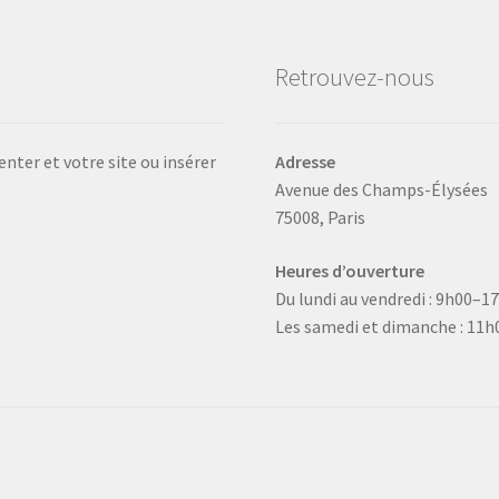
Retrouvez-nous
nter et votre site ou insérer
Adresse
Avenue des Champs-Élysées
75008, Paris
Heures d’ouverture
Du lundi au vendredi : 9h00–1
Les samedi et dimanche : 11