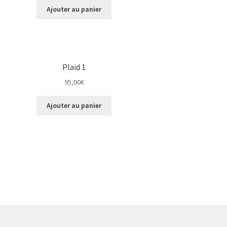
Ajouter au panier
Plaid 1
95,00
€
Ajouter au panier