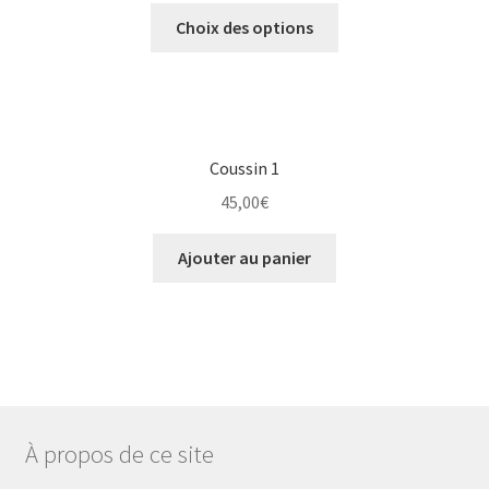
Choix des options
Coussin 1
45,00
€
Ajouter au panier
À propos de ce site