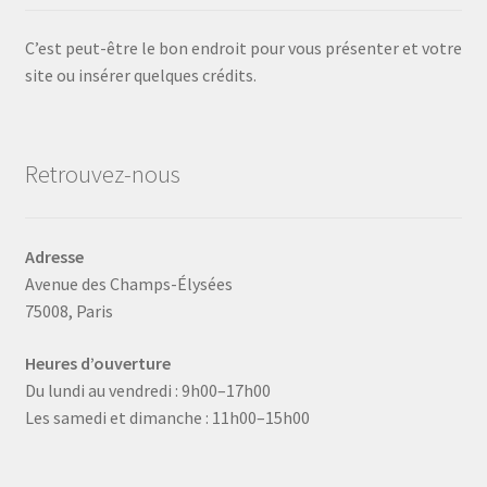
C’est peut-être le bon endroit pour vous présenter et votre
site ou insérer quelques crédits.
Retrouvez-nous
Adresse
Avenue des Champs-Élysées
75008, Paris
Heures d’ouverture
Du lundi au vendredi : 9h00–17h00
Les samedi et dimanche : 11h00–15h00