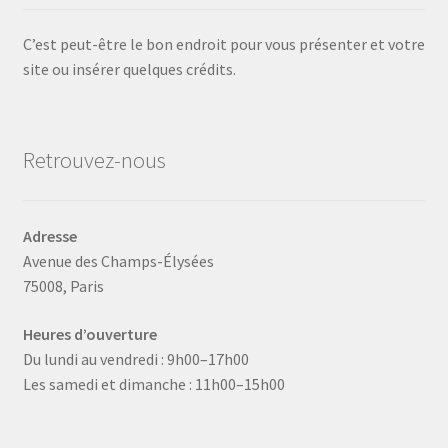
C’est peut-être le bon endroit pour vous présenter et votre
site ou insérer quelques crédits.
Retrouvez-nous
Adresse
Avenue des Champs-Élysées
75008, Paris
Heures d’ouverture
Du lundi au vendredi : 9h00–17h00
Les samedi et dimanche : 11h00–15h00