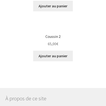
Ajouter au panier
Coussin 2
65,00
€
Ajouter au panier
À propos de ce site