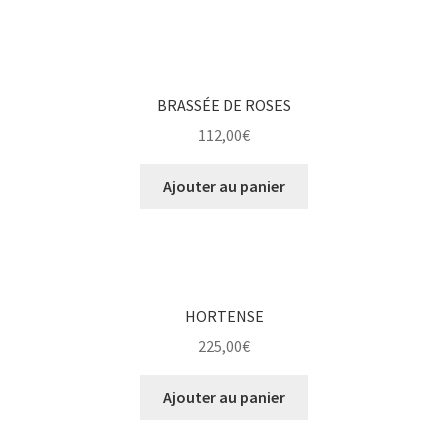
BRASSÉE DE ROSES
112,00
€
Ajouter au panier
HORTENSE
225,00
€
Ajouter au panier