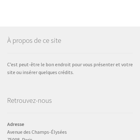
À propos de ce site
C’est peut-être le bon endroit pour vous présenter et votre
site ou insérer quelques crédits.
Retrouvez-nous
Adresse
Avenue des Champs-Élysées
75008, Paris